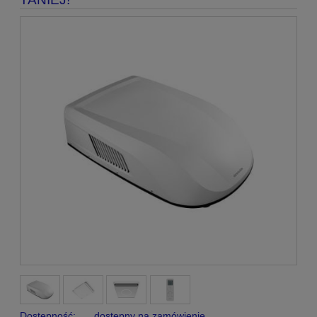
Dostępność:
dostępny na zamówienie