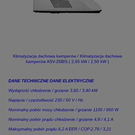
Klimatyzacja dachowa kamperów / Klimatyzacja dachowa
kamperów ASV-25BIS ( 2,65 kW / 2,50 kW )
DANE TECHNICZNE DANE ELEKTRYCZNE
Wydajność chłodzenie / grzanie 3,60 / 3,40 kW
Napięcie / częstotliwość 230 / 50 V / Hz
Nominalny pobór mocy chłodzenie / grzanie 1100 / 950 W
Nominalny pobór prądu chłodzenie / grzanie 4,8 / 4,1 A
Maksymalny pobór prądu 6,2 A EER / COP 2,79 / 3,21