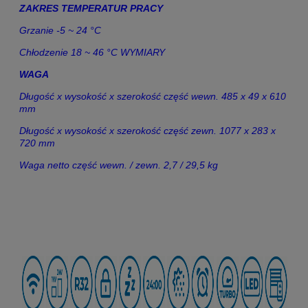
ZAKRES TEMPERATUR PRACY
Grzanie -5 ~ 24 °C
Chłodzenie 18 ~ 46 °C WYMIARY
WAGA
Długość x wysokość x szerokość część wewn. 485 x 49 x 610
mm
Długość x wysokość x szerokość część zewn. 1077 x 283 x
720 mm
Waga netto część wewn. / zewn. 2,7 / 29,5 kg