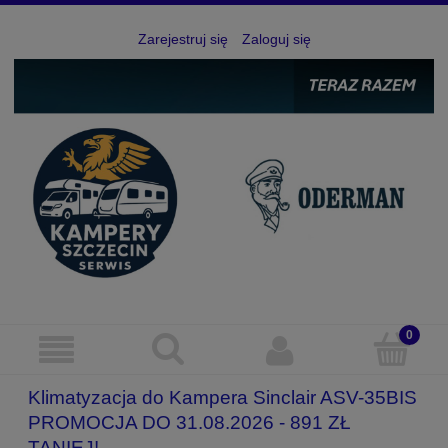
Zarejestruj się
Zaloguj się
Klimatyzacja do Kampera Sinclair ASV-35BIS
PROMOCJA DO 31.08.2026 - 891 ZŁ
TANIEJ!