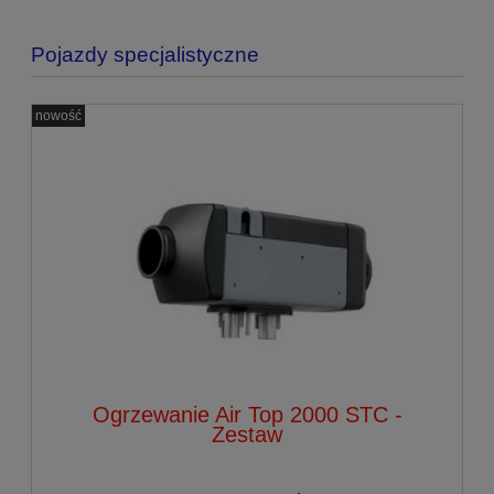
Pojazdy specjalistyczne
nowość
Ogrzewanie Air Top 2000 STC -
Zestaw