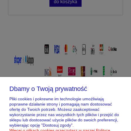
do koszyka
Dbamy o Twoją prywatność
Pliki cookies i pokrewne im technologie umożliwiają
poprawne działanie strony i pomagają nam dostosować
Pomoc
ofertę do Twoich potrzeb. Możesz zaakceptować
wykorzystanie przez nas wszystkich tych plików i przejść do
Moje konto
sklepu lub dostosować użycie plików do swoich preferencji,
wybierając opcję "Dostosuj zgody".
Więcej o plikach cookies przeczytasz w naszej Polityce