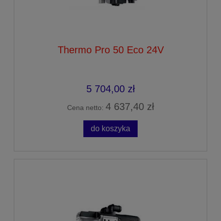
Thermo Pro 50 Eco 24V
5 704,00 zł
4 637,40 zł
Cena netto:
do koszyka