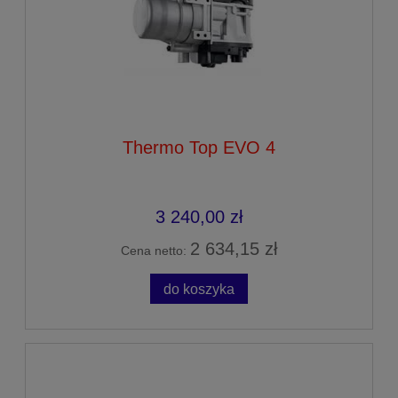
Thermo Top EVO 4
3 240,00 zł
2 634,15 zł
Cena netto:
do koszyka