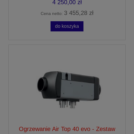
4 250,00 zł
3 455,28 zł
Cena netto:
do koszyka
Ogrzewanie Air Top 40 evo - Zestaw