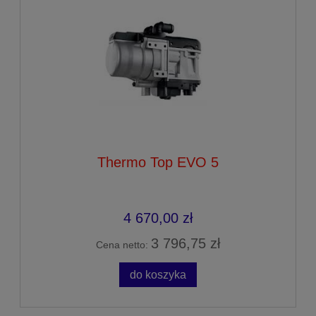
Thermo Top EVO 5
4 670,00 zł
3 796,75 zł
Cena netto:
do koszyka