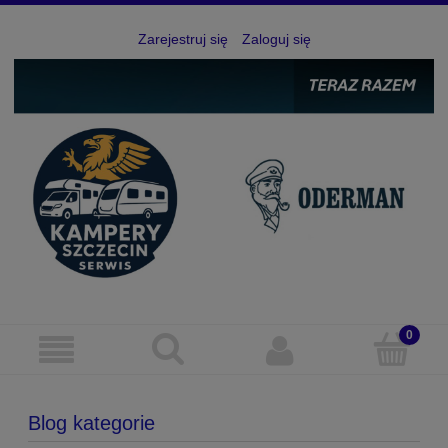
Zarejestruj się
Zaloguj się
Blog kategorie