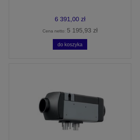
6 391,00 zł
5 195,93 zł
Cena netto:
do koszyka