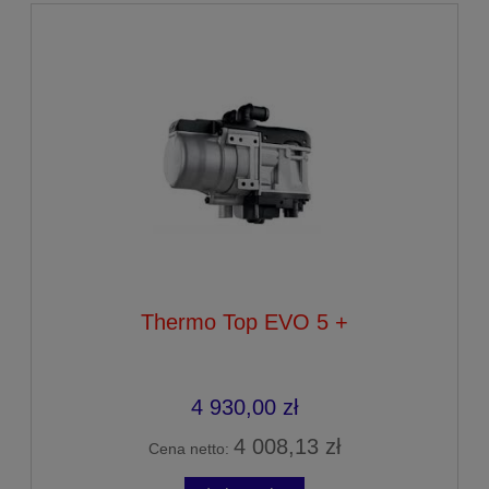
Thermo Top EVO 5 +
4 930,00 zł
4 008,13 zł
Cena netto: